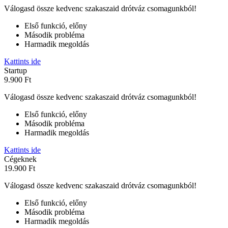
Válogasd össze kedvenc szakaszaid drótváz csomagunkból!
Első funkció, előny
Második probléma
Harmadik megoldás
Kattints ide
Startup
9.900 Ft
Válogasd össze kedvenc szakaszaid drótváz csomagunkból!
Első funkció, előny
Második probléma
Harmadik megoldás
Kattints ide
Cégeknek
19.900 Ft
Válogasd össze kedvenc szakaszaid drótváz csomagunkból!
Első funkció, előny
Második probléma
Harmadik megoldás