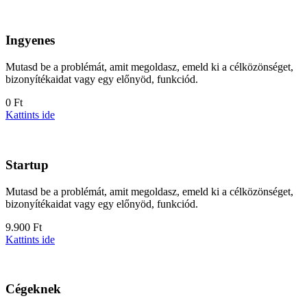
Ingyenes
Mutasd be a problémát, amit megoldasz, emeld ki a célközönséget,
bizonyítékaidat vagy egy előnyöd, funkciód.
0 Ft
Kattints ide
Startup
Mutasd be a problémát, amit megoldasz, emeld ki a célközönséget,
bizonyítékaidat vagy egy előnyöd, funkciód.
9.900 Ft
Kattints ide
Cégeknek