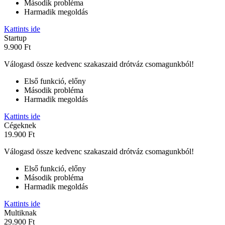
Második probléma
Harmadik megoldás
Kattints ide
Startup
9.900 Ft
Válogasd össze kedvenc szakaszaid drótváz csomagunkból!
Első funkció, előny
Második probléma
Harmadik megoldás
Kattints ide
Cégeknek
19.900 Ft
Válogasd össze kedvenc szakaszaid drótváz csomagunkból!
Első funkció, előny
Második probléma
Harmadik megoldás
Kattints ide
Multiknak
29.900 Ft