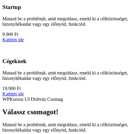
Startup
Mutasd be a problémát, amit megoldasz, emeld ki a célközönséget,
bizonyítékaidat vagy egy előnyöd, funkciód.
9.900 Ft
Kattints ide
Cégeknek
Mutasd be a problémát, amit megoldasz, emeld ki a célközönséget,
bizonyítékaidat vagy egy előnyöd, funkciód.
19.900 Ft
Kattints ide
WPKurzus UI Drótváz Csomag
Válassz csomagot!
Mutasd be a problémát, amit megoldasz, emeld ki a célközönséget,
bizonyítékaidat vagy egy előnyöd, funkciód.