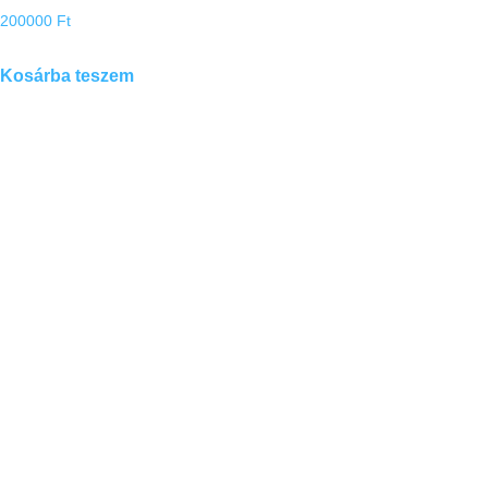
200000
Ft
Kosárba teszem