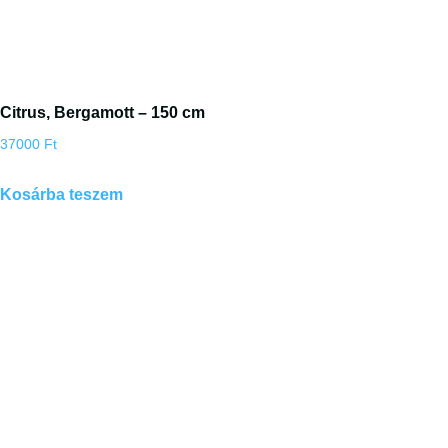
Citrus, Bergamott – 150 cm
37000
Ft
Kosárba teszem