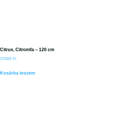
Citrus, Citromfa – 120 cm
37000
Ft
Kosárba teszem