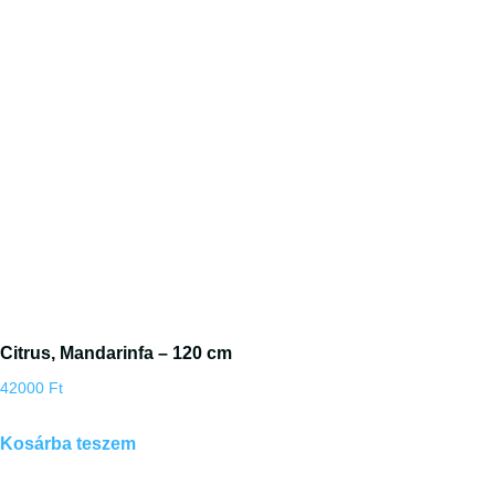
Citrus, Mandarinfa – 120 cm
42000
Ft
Kosárba teszem