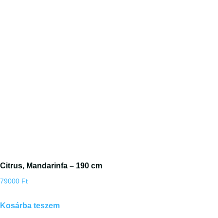
Citrus, Mandarinfa – 190 cm
79000
Ft
Kosárba teszem