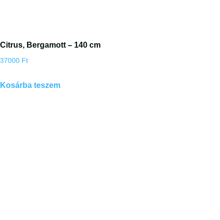
Citrus, Bergamott – 140 cm
37000
Ft
Kosárba teszem