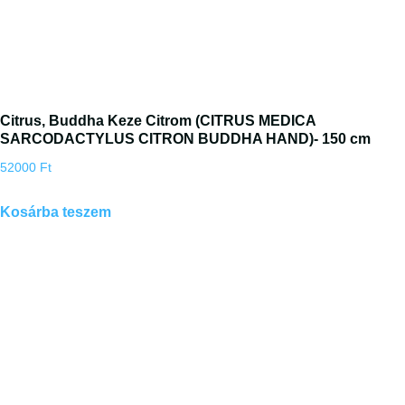
Citrus, Buddha Keze Citrom (CITRUS MEDICA
SARCODACTYLUS CITRON BUDDHA HAND)- 150 cm
52000
Ft
Kosárba teszem