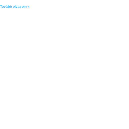
Tovább olvasom »