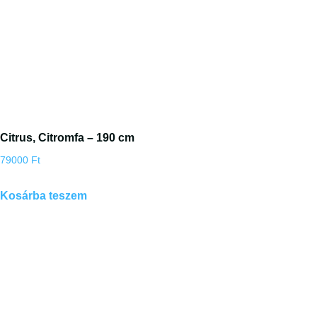
Citrus, Citromfa – 190 cm
79000
Ft
Kosárba teszem