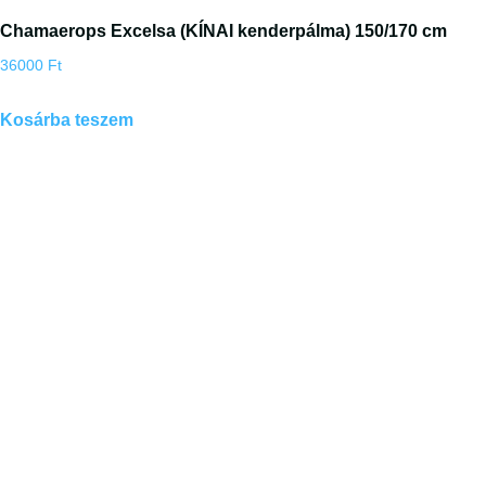
Chamaerops Excelsa (KÍNAI kenderpálma) 150/170 cm
36000
Ft
Kosárba teszem