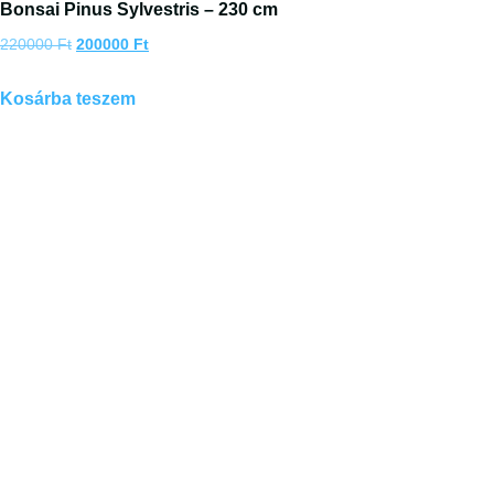
Bonsai Pinus Sylvestris – 230 cm
220000
Ft
200000
Ft
Kosárba teszem