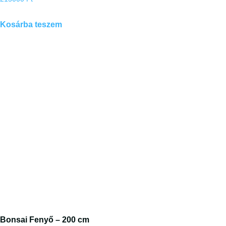
Kosárba teszem
Bonsai Fenyő – 200 cm