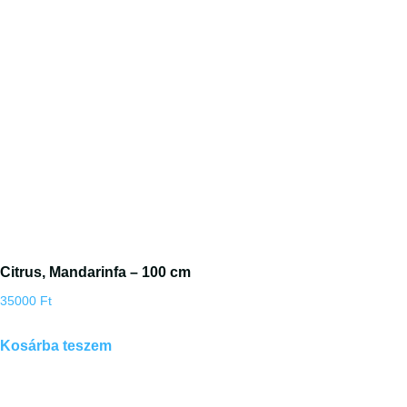
Citrus, Mandarinfa – 100 cm
35000
Ft
Kosárba teszem