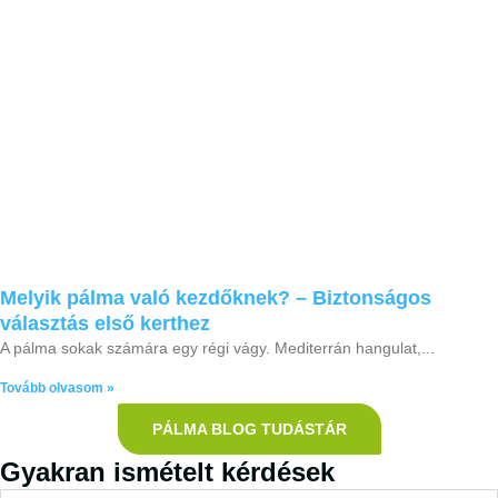
Melyik pálma való kezdőknek? – Biztonságos
választás első kerthez
A pálma sokak számára egy régi vágy. Mediterrán hangulat,
Tovább olvasom »
PÁLMA BLOG TUDÁSTÁR
Gyakran ismételt kérdések