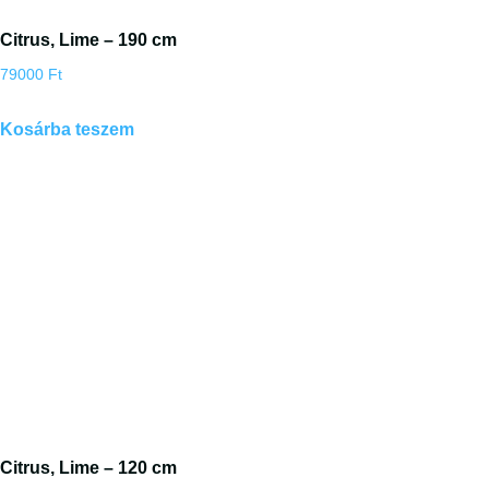
Citrus, Lime – 190 cm
79000
Ft
Kosárba teszem
Citrus, Lime – 120 cm