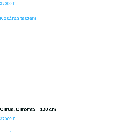
37000
Ft
Kosárba teszem
Citrus, Citromfa – 120 cm
37000
Ft