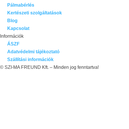
Pálmabérlés
Kertészeti szolgáltatások
Blog
Kapcsolat
Információk
ÁSZF
Adatvédelmi tájékoztató
Szállítási információk
© SZI-MA FREUND Kft. – Minden jog fenntartva!