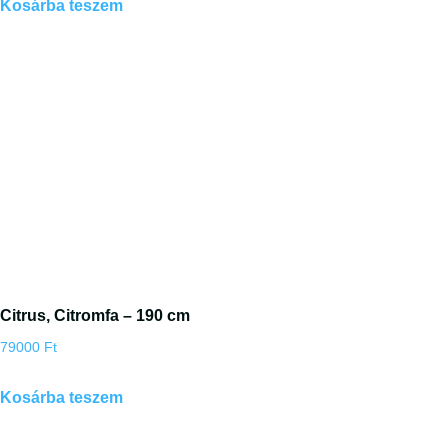
Kosárba teszem
Citrus, Citromfa – 190 cm
79000
Ft
Kosárba teszem