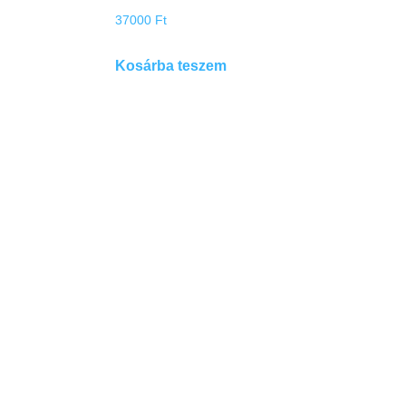
37000
Ft
Kosárba teszem