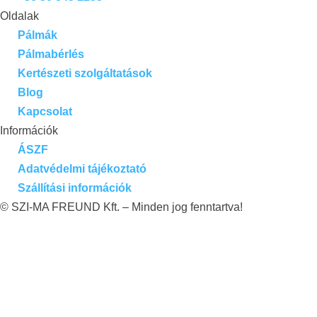
Oldalak
Pálmák
Pálmabérlés
Kertészeti szolgáltatások
Blog
Kapcsolat
Információk
ÁSZF
Adatvédelmi tájékoztató
Szállítási információk
© SZI-MA FREUND Kft. – Minden jog fenntartva!