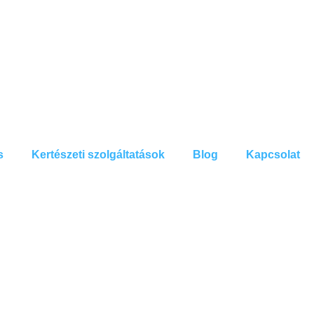
s
Kertészeti szolgáltatások
Blog
Kapcsolat