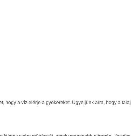
 hogy a víz elérje a gyökereket. Ügyeljünk arra, hogy a talaj