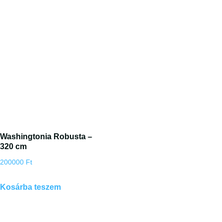
Washingtonia Robusta –
320 cm
200000
Ft
Kosárba teszem