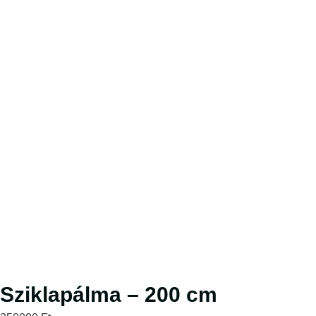
Sziklapálma – 200 cm