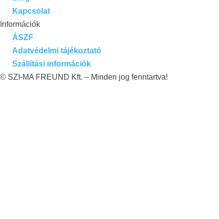
Kapcsolat
Információk
ÁSZF
Adatvédelmi tájékoztató
Szállítási információk
© SZI-MA FREUND Kft. – Minden jog fenntartva!