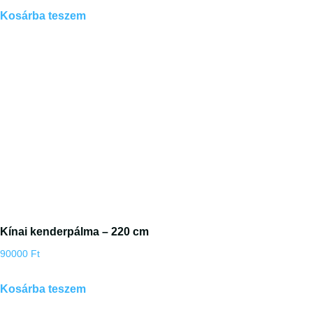
Kosárba teszem
Kínai kenderpálma – 220 cm
90000
Ft
Kosárba teszem