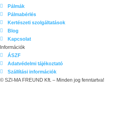
Pálmák
Pálmabérlés
Kertészeti szolgáltatások
Blog
Kapcsolat
Információk
ÁSZF
Adatvédelmi tájékoztató
Szállítási információk
© SZI-MA FREUND Kft. – Minden jog fenntartva!