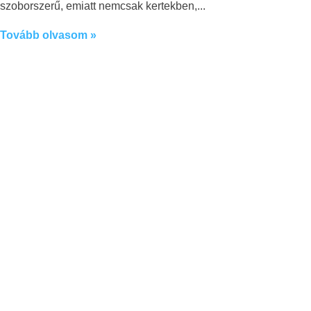
szoborszerű, emiatt nemcsak kertekben,
Tovább olvasom »