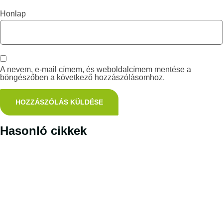
Honlap
A nevem, e-mail címem, és weboldalcímem mentése a
böngészőben a következő hozzászólásomhoz.
Hasonló cikkek