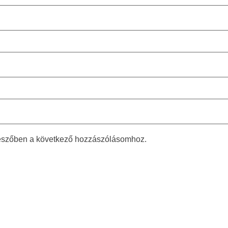
észőben a következő hozzászólásomhoz.