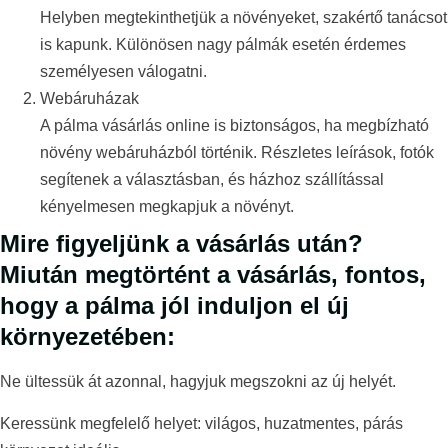
Helyben megtekinthetjük a növényeket, szakértő tanácsot
is kapunk. Különösen nagy pálmák esetén érdemes
személyesen válogatni.
Webáruházak
A pálma vásárlás online is biztonságos, ha megbízható
növény webáruházból történik. Részletes leírások, fotók
segítenek a választásban, és házhoz szállítással
kényelmesen megkapjuk a növényt.
Mire figyeljünk a vásárlás után?
Miután megtörtént a vásárlás, fontos,
hogy a pálma jól induljon el új
környezetében:
Ne ültessük át azonnal, hagyjuk megszokni az új helyét.
Keressünk megfelelő helyet: világos, huzatmentes, párás