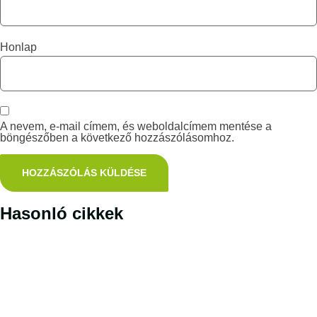
Honlap
A nevem, e-mail címem, és weboldalcímem mentése a
böngészőben a következő hozzászólásomhoz.
Hasonló cikkek